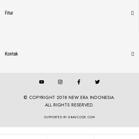
Fitur
Kontak
© COPYRIGHT 2018 NEW ERA INDONESIA.
ALL RIGHTS RESERVED.
SUPPORTED BY GRAVCODE.COM