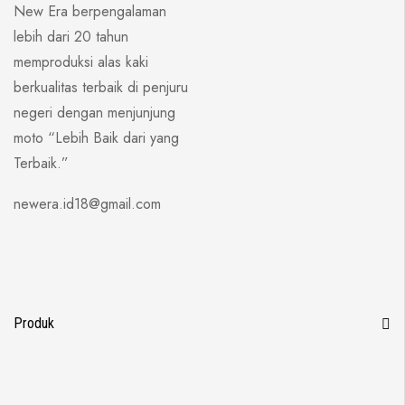
New Era berpengalaman
lebih dari 20 tahun
memproduksi alas kaki
berkualitas terbaik di penjuru
negeri dengan menjunjung
moto “Lebih Baik dari yang
Terbaik.”
newera.id18@gmail.com
Produk