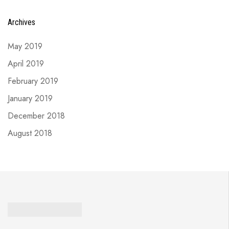
Archives
May 2019
April 2019
February 2019
January 2019
December 2018
August 2018