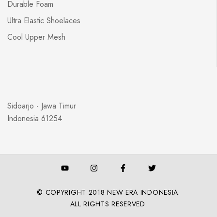
Durable Foam
Ultra Elastic Shoelaces
Cool Upper Mesh
Sidoarjo - Jawa Timur
Indonesia 61254
© COPYRIGHT 2018 NEW ERA INDONESIA.
ALL RIGHTS RESERVED.