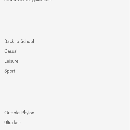
Back to School
Casual
Leisure
Sport
Outsole Phylon
Ultra knit