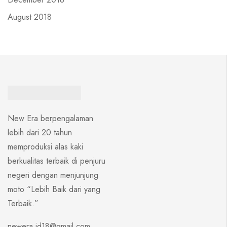
August 2018
New Era berpengalaman
lebih dari 20 tahun
memproduksi alas kaki
berkualitas terbaik di penjuru
negeri dengan menjunjung
moto “Lebih Baik dari yang
Terbaik.”
newera.id18@gmail.com