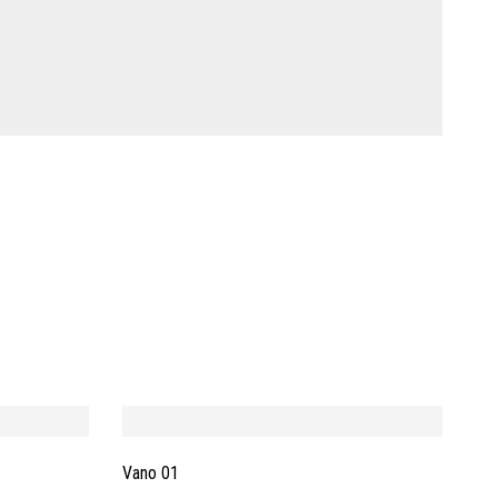
Vano 01