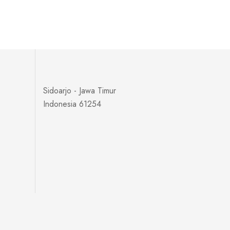
Sidoarjo - Jawa Timur
Indonesia 61254