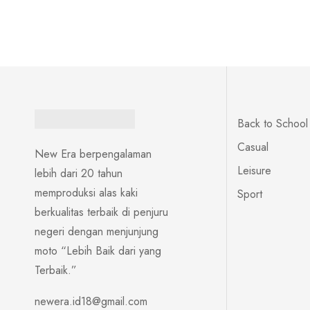
Back to School
Casual
New Era berpengalaman
Leisure
lebih dari 20 tahun
memproduksi alas kaki
Sport
berkualitas terbaik di penjuru
negeri dengan menjunjung
moto “Lebih Baik dari yang
Terbaik.”
newera.id18@gmail.com