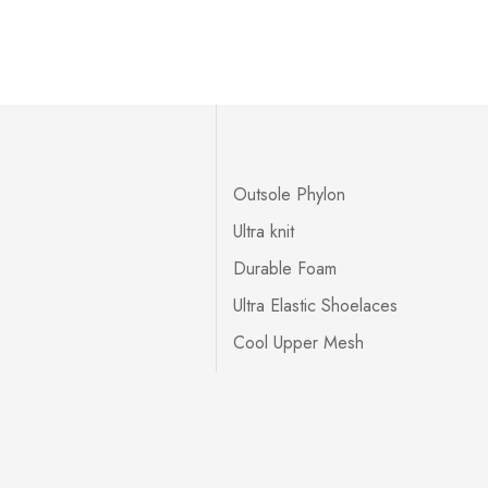
Outsole Phylon
Ultra knit
Durable Foam
Ultra Elastic Shoelaces
Cool Upper Mesh