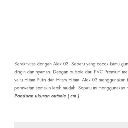
Beraktivitas dengan Alex 03. Sepatu yang cocok kamu gunak
dingin dan nyaman. Dengan outsole dari PVC Premium menja
yaitu Hitam Putih dan Hitam Hitam. Alex 03 menggunakan 
perawatan semakin lebih mudah. Sepatu ini menggunakan m
Panduan ukuran outsole ( cm )
: