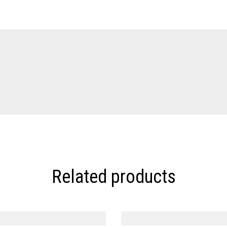
Related products