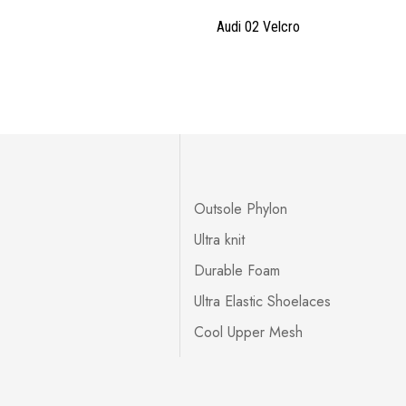
Audi 02 Velcro
Outsole Phylon
Ultra knit
Durable Foam
Ultra Elastic Shoelaces
Cool Upper Mesh