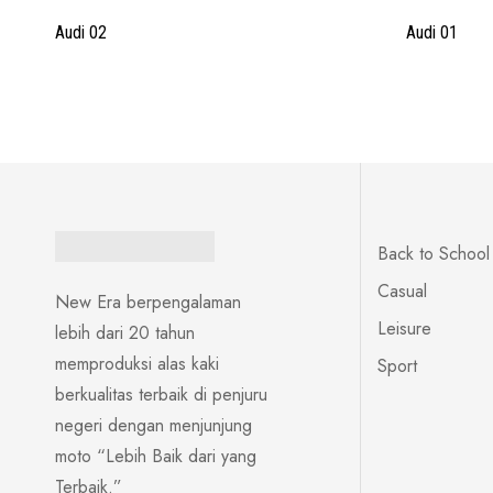
Audi 02
Audi 01
Back to School
Casual
New Era berpengalaman
Leisure
lebih dari 20 tahun
memproduksi alas kaki
Sport
berkualitas terbaik di penjuru
negeri dengan menjunjung
moto “Lebih Baik dari yang
Terbaik.”