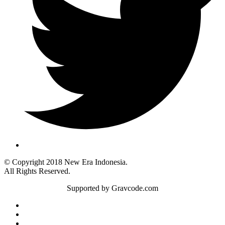
© Copyright 2018 New Era Indonesia.
All Rights Reserved.
Supported by Gravcode.com