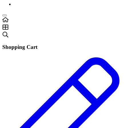
Shopping Cart