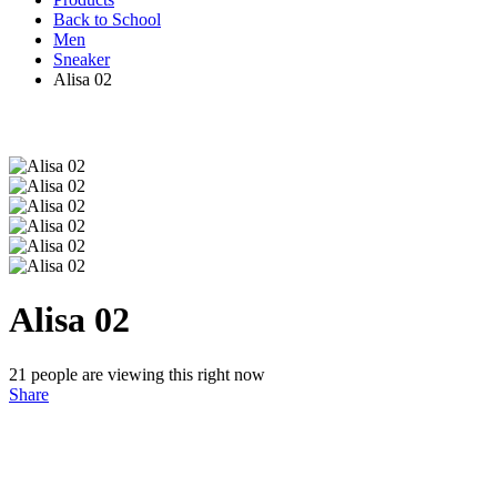
Back to School
Men
Sneaker
Alisa 02
Alisa 02
21
people are viewing this right now
Share