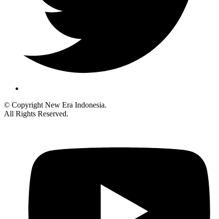
© Copyright New Era Indonesia.
All Rights Reserved.