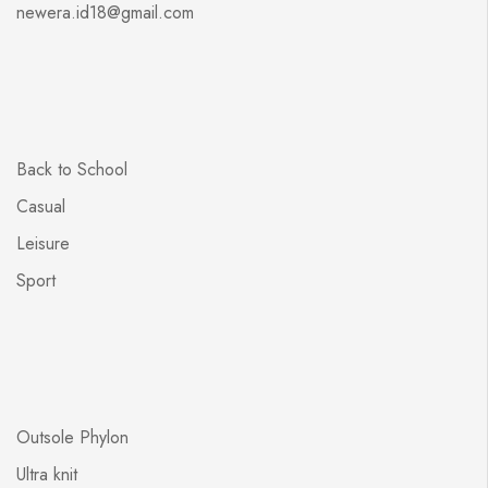
newera.id18@gmail.com
Back to School
Casual
Leisure
Sport
Outsole Phylon
Ultra knit