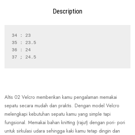
Description
34 : 23
35 : 23.5
36 : 24
37 ; 24.5
Altis 02 Velcro memberikan kamu pengalaman memakai
sepatu secara mudah dan praktis. Dengan model Velcro
melengkapi kebutuhan sepatu kamu yang simple tapi
fungsional. Memakai bahan knitting (rajut) dengan pori- pori
untuk sirkulasi udara sehingga kaki kamu tetap dingin dan