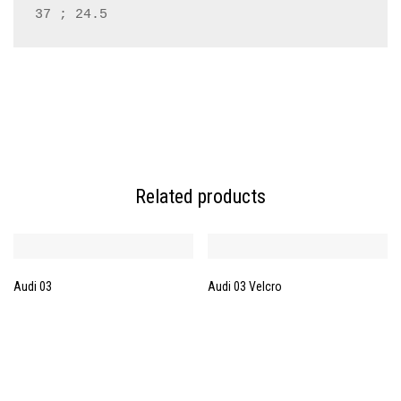
37 ; 24.5
Related products
Audi 03
Audi 03 Velcro