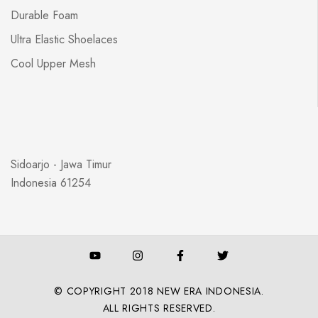
Durable Foam
Ultra Elastic Shoelaces
Cool Upper Mesh
Sidoarjo - Jawa Timur
Indonesia 61254
© COPYRIGHT 2018 NEW ERA INDONESIA.
ALL RIGHTS RESERVED.