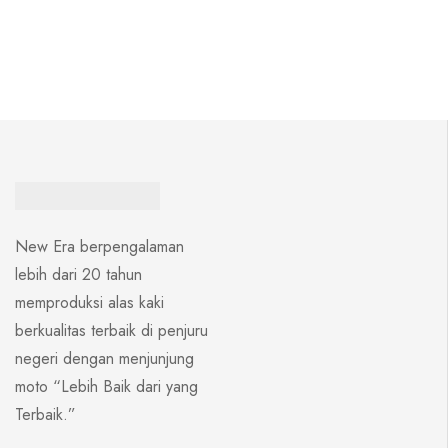
New Era berpengalaman
lebih dari 20 tahun
memproduksi alas kaki
berkualitas terbaik di penjuru
negeri dengan menjunjung
moto “Lebih Baik dari yang
Terbaik.”