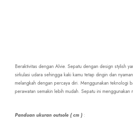
Beraktivitas dengan Alvie. Sepatu dengan design stylish y
sirkulasi udara sehingga kaki kamu tetap dingin dan nyaman
melangkah dengan percaya diri. Menggunakan teknologi b
perawatan semakin lebih mudah. Sepatu ini menggunakan mo
Panduan ukuran outsole ( cm )
: