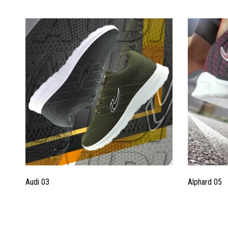
Audi 03
Alphard 05