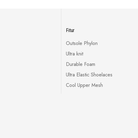
Fitur
Outsole Phylon
Ultra knit
Durable Foam
Ultra Elastic Shoelaces
Cool Upper Mesh