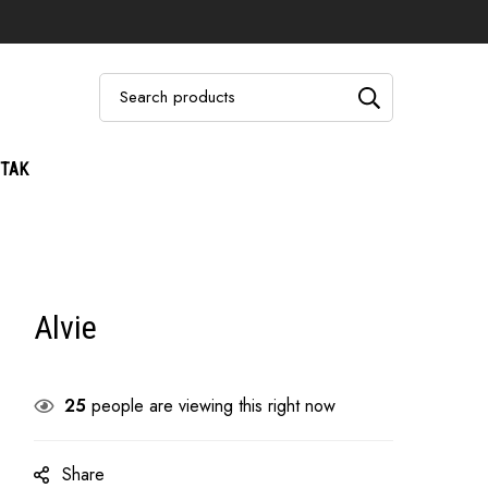
TAK
Alvie
25
people are viewing this right now
Share