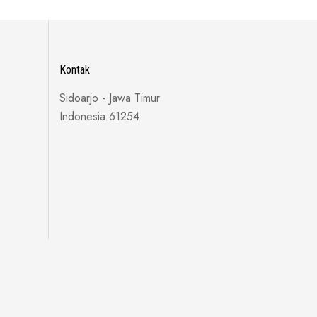
Kontak
Sidoarjo - Jawa Timur
Indonesia 61254