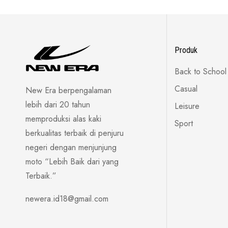
Produk
Back to School
Casual
New Era berpengalaman
lebih dari 20 tahun
Leisure
memproduksi alas kaki
Sport
berkualitas terbaik di penjuru
negeri dengan menjunjung
moto “Lebih Baik dari yang
Terbaik.”
newera.id18@gmail.com