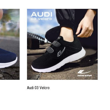
Audi 03 Velcro