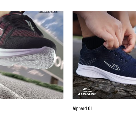
Alphard 01