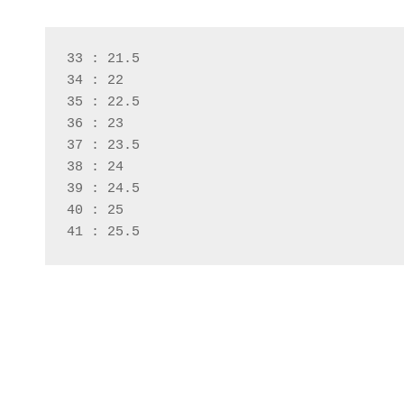
33 : 21.5
34 : 22
35 : 22.5
36 : 23
37 : 23.5
38 : 24
39 : 24.5
40 : 25
41 : 25.5