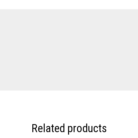
Related products