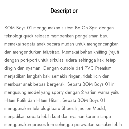
Description
BOM Boys 01 menggunakan sistem Be On Spin dengan
teknologi quick release memberikan pengalaman baru
memakai sepatu anak secara mudah untuk mengencangkan
dan mengendurkan tali/strap. Memakai bahan knitting (rajut)
dengan pori-pori untuk sirkulasi udara sehingga kaki tetap
dingin dan nyaman. Dengan outsole dari PVC Premium
menjadikan langkah kaki semakin ringan, tidak licin dan
membuat anak bebas bergerak. Sepatu BOM Boys 01 ini
mengusung model yang sporty dengan 2 varian warna yaitu
Hitam Putih dan Hitam Hitam. Sepatu BOM Boys 01
menggunakan teknologi baru Shoes Injection Mould,
menjadikan sepatu lebih kuat dan nyaman karena tanpa
menggunakan proses lem sehingga perawatan semakin lebih