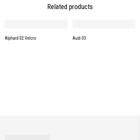
Related products
Alphard 02 Velcro
Audi 03