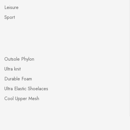
Leisure
Sport
Outsole Phylon
Ultra knit
Durable Foam
Ultra Elastic Shoelaces
Cool Upper Mesh