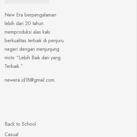
New Era berpengalaman
lebih dari 20 tahun
memproduksi alas kaki
berkualitas terbaik di penjuru
negeri dengan menjunjung
moto “Lebih Baik dari yang
Terbaik.”
newera.id18@gmail.com
Back to School
Casual