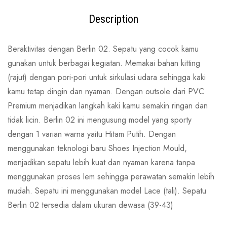
Description
Beraktivitas dengan Berlin 02. Sepatu yang cocok kamu
gunakan untuk berbagai kegiatan. Memakai bahan kitting
(rajut) dengan pori-pori untuk sirkulasi udara sehingga kaki
kamu tetap dingin dan nyaman. Dengan outsole dari PVC
Premium menjadikan langkah kaki kamu semakin ringan dan
tidak licin. Berlin 02 ini mengusung model yang sporty
dengan 1 varian warna yaitu Hitam Putih. Dengan
menggunakan teknologi baru Shoes Injection Mould,
menjadikan sepatu lebih kuat dan nyaman karena tanpa
menggunakan proses lem sehingga perawatan semakin lebih
mudah. Sepatu ini menggunakan model Lace (tali). Sepatu
Berlin 02 tersedia dalam ukuran dewasa (39-43)