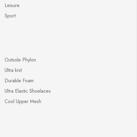
Leisure
Sport
Outsole Phylon
Ultra knit
Durable Foam
Ultra Elastic Shoelaces
Cool Upper Mesh