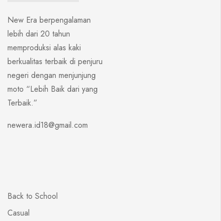
New Era berpengalaman
lebih dari 20 tahun
memproduksi alas kaki
berkualitas terbaik di penjuru
negeri dengan menjunjung
moto “Lebih Baik dari yang
Terbaik.”
newera.id18@gmail.com
Back to School
Casual