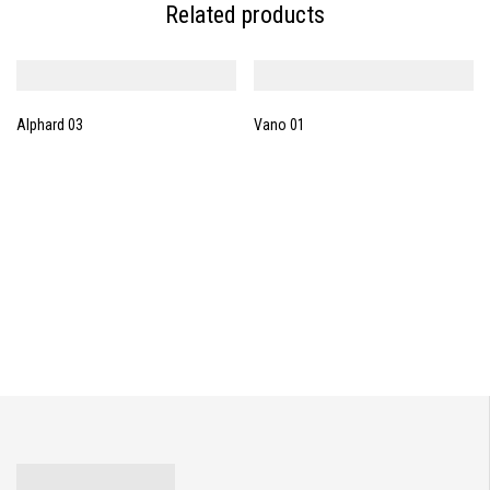
Related products
Alphard 03
Vano 01