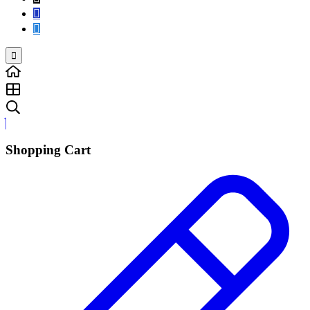
Shopping Cart