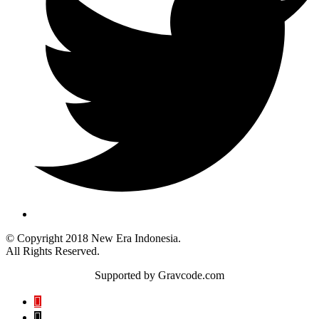
© Copyright 2018 New Era Indonesia.
All Rights Reserved.
Supported by Gravcode.com