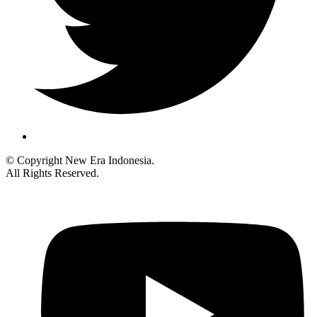
© Copyright New Era Indonesia.
All Rights Reserved.