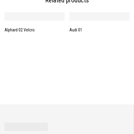
Related products
Alphard 02 Velcro
Audi 01