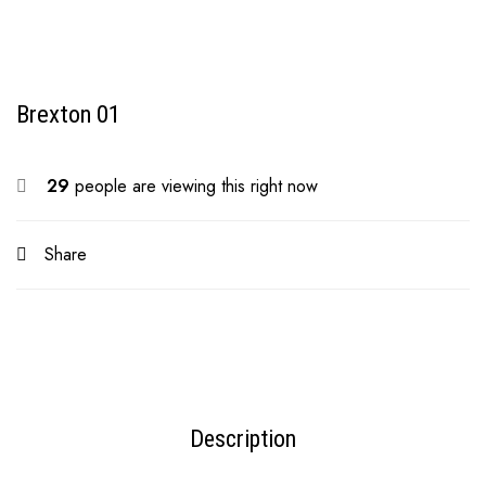
Brexton 01
29
people are viewing this right now
Share
Description