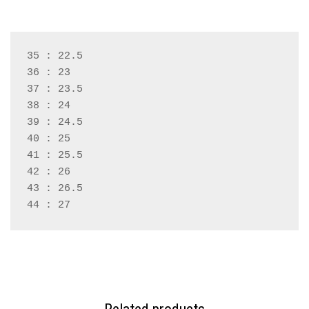
35 : 22.5
36 : 23
37 : 23.5
38 : 24
39 : 24.5
40 : 25
41 : 25.5
42 : 26
43 : 26.5
44 : 27