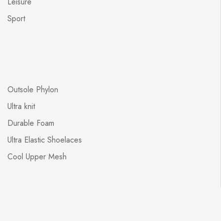
Leisure
Sport
Outsole Phylon
Ultra knit
Durable Foam
Ultra Elastic Shoelaces
Cool Upper Mesh