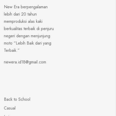
New Era berpengalaman
lebih dari 20 tahun
memproduksi alas kaki
berkualitas terbaik di penjuru
negeri dengan menjunjung
moto “Lebih Baik dari yang
Terbaik.”
newera.id18@gmail.com
Back to School
Casual