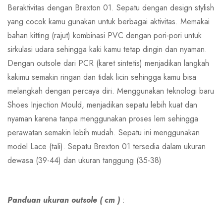
Beraktivitas dengan Brexton 01. Sepatu dengan design stylish
yang cocok kamu gunakan untuk berbagai aktivitas. Memakai
bahan kitting (rajut) kombinasi PVC dengan pori-pori untuk
sirkulasi udara sehingga kaki kamu tetap dingin dan nyaman.
Dengan outsole dari PCR (karet sintetis) menjadikan langkah
kakimu semakin ringan dan tidak licin sehingga kamu bisa
melangkah dengan percaya diri. Menggunakan teknologi baru
Shoes Injection Mould, menjadikan sepatu lebih kuat dan
nyaman karena tanpa menggunakan proses lem sehingga
perawatan semakin lebih mudah. Sepatu ini menggunakan
model Lace (tali). Sepatu Brexton 01 tersedia dalam ukuran
dewasa (39-44) dan ukuran tanggung (35-38)
Panduan ukuran outsole ( cm )
: