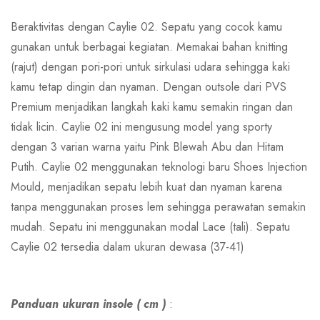
Beraktivitas dengan Caylie 02. Sepatu yang cocok kamu
gunakan untuk berbagai kegiatan. Memakai bahan knitting
(rajut) dengan pori-pori untuk sirkulasi udara sehingga kaki
kamu tetap dingin dan nyaman. Dengan outsole dari PVS
Premium menjadikan langkah kaki kamu semakin ringan dan
tidak licin. Caylie 02 ini mengusung model yang sporty
dengan 3 varian warna yaitu Pink Blewah Abu dan Hitam
Putih. Caylie 02 menggunakan teknologi baru Shoes Injection
Mould, menjadikan sepatu lebih kuat dan nyaman karena
tanpa menggunakan proses lem sehingga perawatan semakin
mudah. Sepatu ini menggunakan modal Lace (tali). Sepatu
Caylie 02 tersedia dalam ukuran dewasa (37-41)
Panduan ukuran insole ( cm )
: