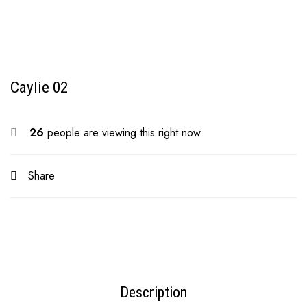
Caylie 02
26
people are viewing this right now
Share
Description