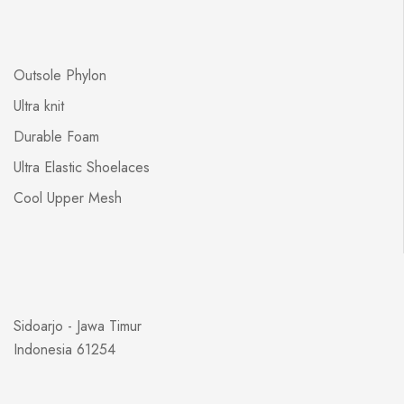
Outsole Phylon
Ultra knit
Durable Foam
Ultra Elastic Shoelaces
Cool Upper Mesh
Sidoarjo - Jawa Timur
Indonesia 61254