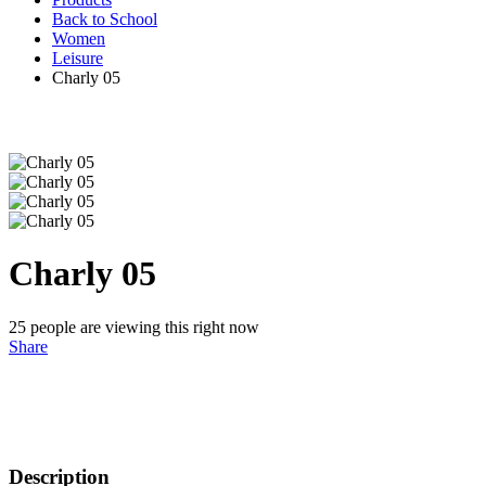
Back to School
Women
Leisure
Charly 05
Charly 05
25
people are viewing this right now
Share
Description