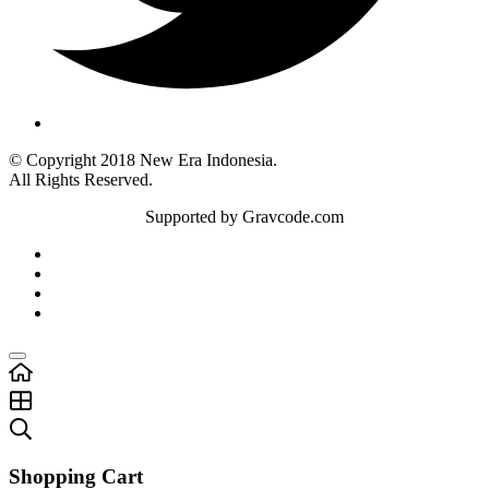
© Copyright 2018 New Era Indonesia.
All Rights Reserved.
Supported by Gravcode.com
Shopping Cart