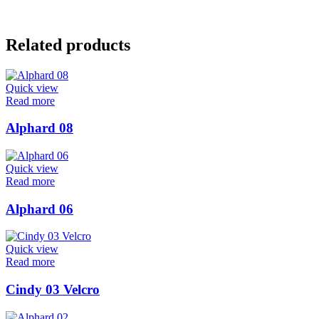
Related products
Quick view
Read more
Alphard 08
Quick view
Read more
Alphard 06
Quick view
Read more
Cindy 03 Velcro