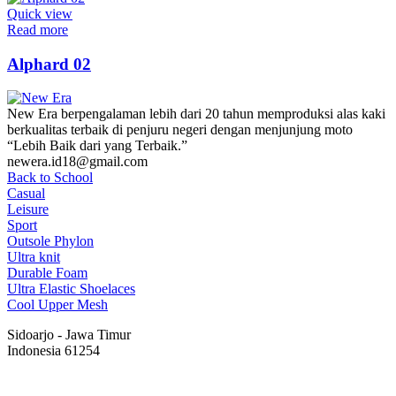
Quick view
Read more
Alphard 02
New Era berpengalaman lebih dari 20 tahun memproduksi alas kaki
berkualitas terbaik di penjuru negeri dengan menjunjung moto
“Lebih Baik dari yang Terbaik.”
newera.id18@gmail.com
Back to School
Casual
Leisure
Sport
Outsole Phylon
Ultra knit
Durable Foam
Ultra Elastic Shoelaces
Cool Upper Mesh
Sidoarjo - Jawa Timur
Indonesia 61254