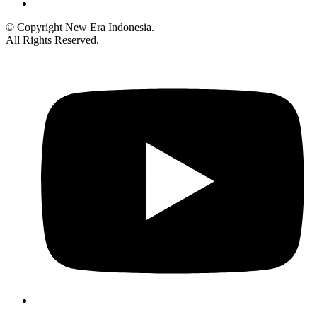
© Copyright New Era Indonesia.
All Rights Reserved.