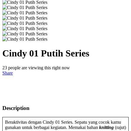
Cindy 01 Putih Series
23
people are viewing this right now
Share
Description
Beraktivitas dengan Cindy 01 Series. Sepatu yang cocok kamu
gunakan untuk berbagai kegiatan. Memakai bahan
knitting
(rajut)