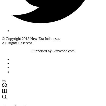
© Copyright 2018 New Era Indonesia.
All Rights Reserved.
Supported by Gravcode.com