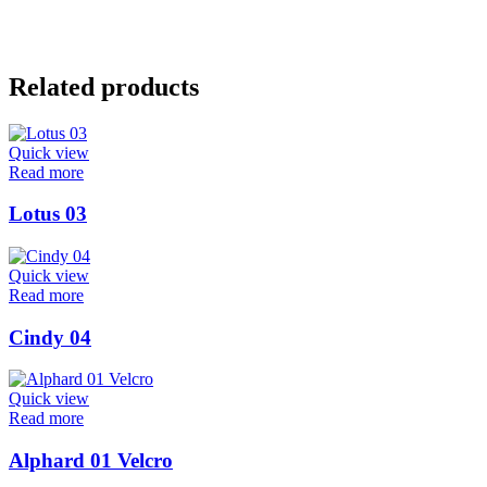
Related products
Quick view
Read more
Lotus 03
Quick view
Read more
Cindy 04
Quick view
Read more
Alphard 01 Velcro