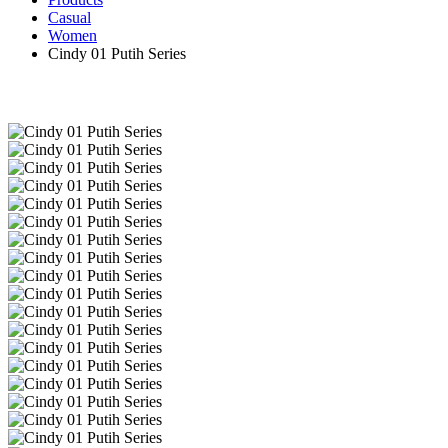
Casual
Women
Cindy 01 Putih Series