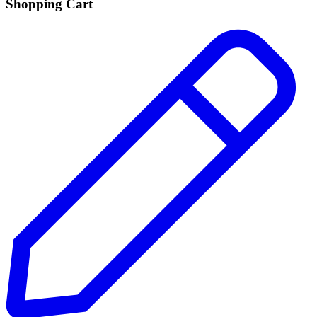
Shopping Cart