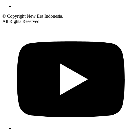
© Copyright New Era Indonesia.
All Rights Reserved.