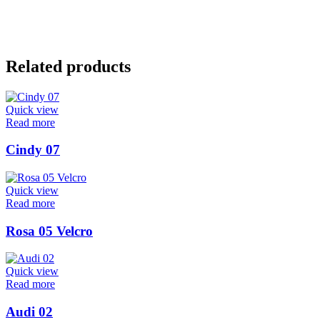
Related products
Quick view
Read more
Cindy 07
Quick view
Read more
Rosa 05 Velcro
Quick view
Read more
Audi 02