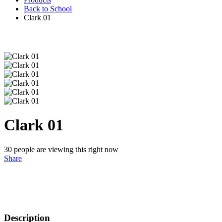
Back to School
Clark 01
Clark 01
30
people are viewing this right now
Share
Description