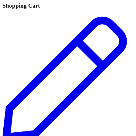
Shopping Cart