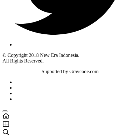
© Copyright 2018 New Era Indonesia.
All Rights Reserved.
Supported by Gravcode.com