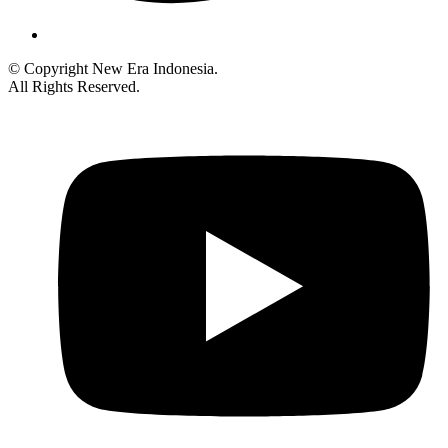
© Copyright New Era Indonesia.
All Rights Reserved.