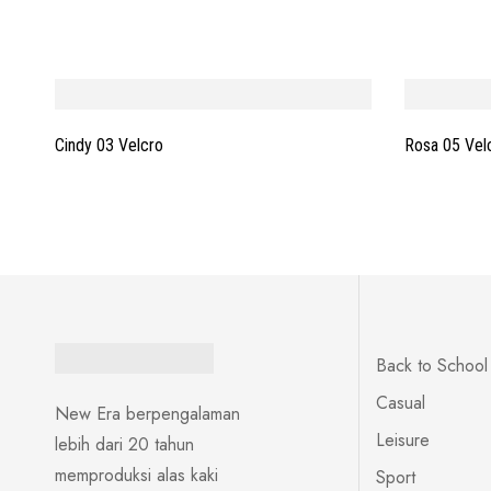
Cindy 03 Velcro
Rosa 05 Vel
Back to School
Casual
New Era berpengalaman
Leisure
lebih dari 20 tahun
memproduksi alas kaki
Sport