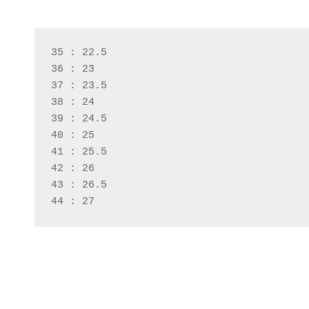
35 : 22.5
36 : 23
37 : 23.5
38 : 24
39 : 24.5
40 : 25
41 : 25.5
42 : 26
43 : 26.5
44 : 27