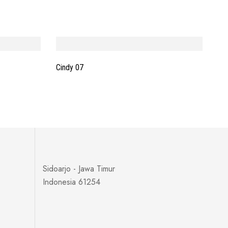
Cindy 07
Sidoarjo - Jawa Timur
Indonesia 61254