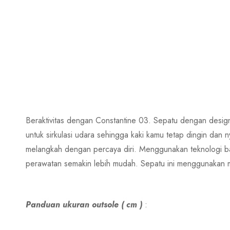
Beraktivitas dengan Constantine 03. Sepatu dengan design 
untuk sirkulasi udara sehingga kaki kamu tetap dingin dan 
melangkah dengan percaya diri. Menggunakan teknologi b
perawatan semakin lebih mudah. Sepatu ini menggunakan m
Panduan ukuran outsole ( cm )
: