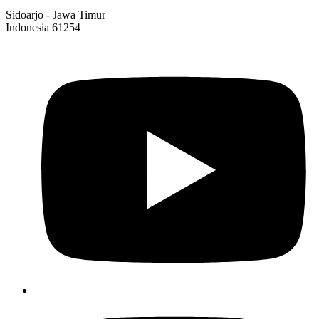
Sidoarjo - Jawa Timur
Indonesia 61254