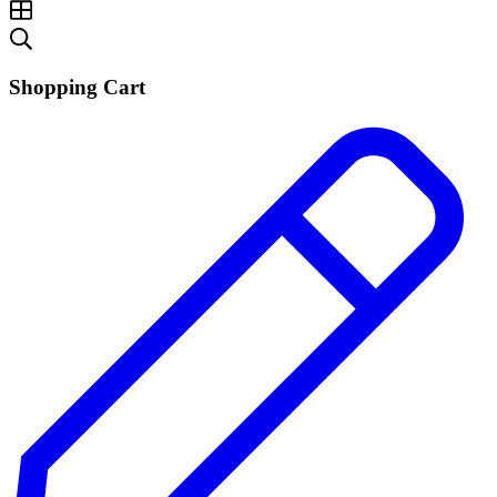
Shopping Cart