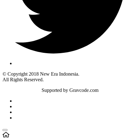
© Copyright 2018 New Era Indonesia.
All Rights Reserved.
Supported by Gravcode.com