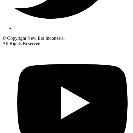
© Copyright New Era Indonesia.
All Rights Reserved.