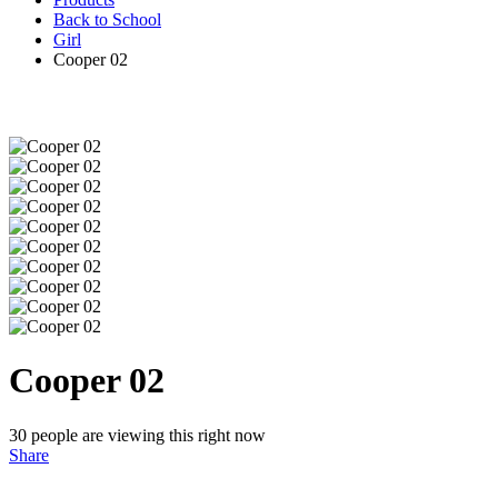
Back to School
Girl
Cooper 02
Cooper 02
30
people are viewing this right now
Share