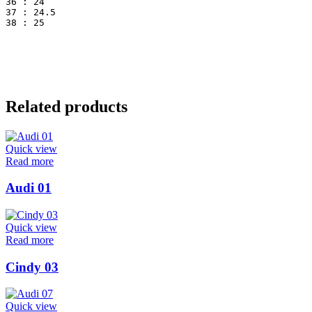
36 : 24
37 : 24.5
38 : 25
Related products
Quick view
Read more
Audi 01
Quick view
Read more
Cindy 03
Quick view