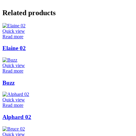
Related products
Quick view
Read more
Elaine 02
Quick view
Read more
Buzz
Quick view
Read more
Alphard 02
Quick view