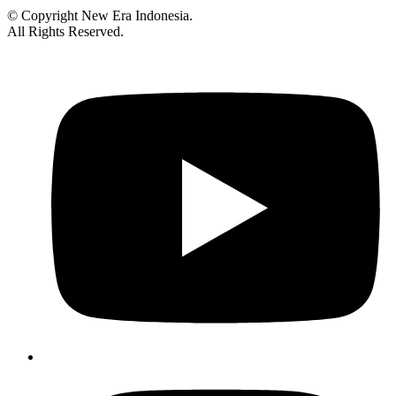
© Copyright New Era Indonesia.
All Rights Reserved.