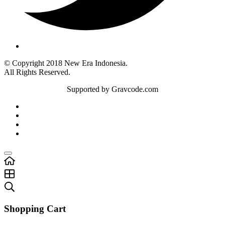
© Copyright 2018 New Era Indonesia.
All Rights Reserved.
Supported by Gravcode.com
Shopping Cart