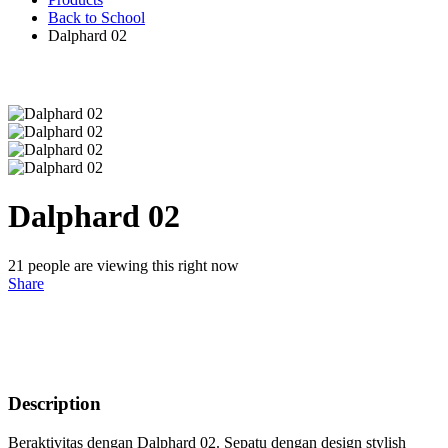
Back to School
Dalphard 02
Dalphard 02
21
people are viewing this right now
Share
Description
Beraktivitas dengan Dalphard 02. Sepatu dengan design stylish