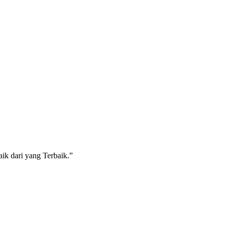
ik dari yang Terbaik.”