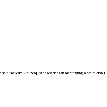
rkualitas terbaik di penjuru negeri dengan menjunjung moto “Lebih Ba