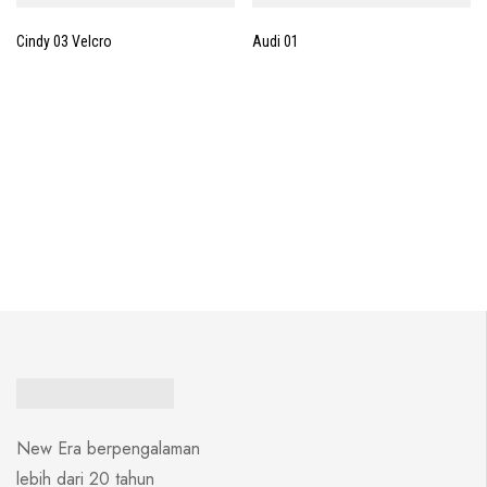
Cindy 03 Velcro
Audi 01
New Era berpengalaman
lebih dari 20 tahun