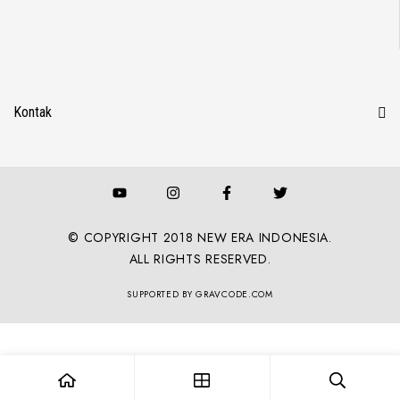
Kontak
© COPYRIGHT 2018 NEW ERA INDONESIA.
ALL RIGHTS RESERVED.
SUPPORTED BY GRAVCODE.COM