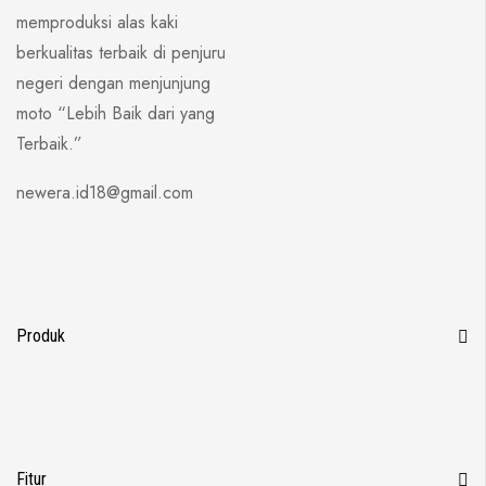
memproduksi alas kaki
berkualitas terbaik di penjuru
negeri dengan menjunjung
moto “Lebih Baik dari yang
Terbaik.”
newera.id18@gmail.com
Produk
Fitur