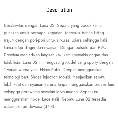
Description
Beraktivitas dengan Luna 02. Sepatu yang cocok kamu
gunakan untuk berbagai kegiatan. Memakai bahan kitting
(rajut) dengan pori-pori untuk sirkulasi udara sehingga kaki
kamu tetap dingin dan nyaman. Dengan outsole dari PVC
Premium menjadikan langkah kaki kamu semakin ringan dan
tidak licin. Luna 02 ini mengusung model yang sporty dengan
1 varian warna yaitu Hitam Putih. Dengan menggunakan
teknologi baru Shoes Injection Mould, menjadikan sepatu
lebih kuat dan nyaman karena tanpa menggunakan proses lem
sehingga perawatan semakin lebih mudah. Sepatu ini
menggunakan model Lace (tali). Sepatu Luna 02 tersedia
dalam ukuran dewasa (37-40)