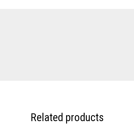
Related products