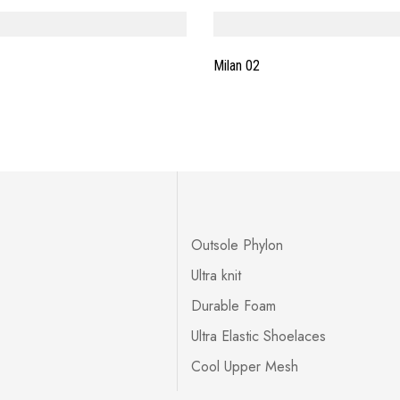
Milan 02
Outsole Phylon
Ultra knit
Durable Foam
Ultra Elastic Shoelaces
Cool Upper Mesh