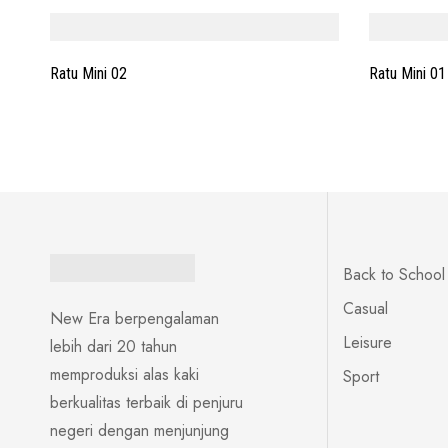
Ratu Mini 02
Ratu Mini 01
Back to School
Casual
New Era berpengalaman
Leisure
lebih dari 20 tahun
memproduksi alas kaki
Sport
berkualitas terbaik di penjuru
negeri dengan menjunjung