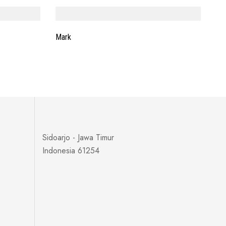
Mark
Sidoarjo - Jawa Timur
Indonesia 61254