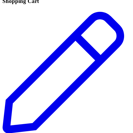
Shopping Cart