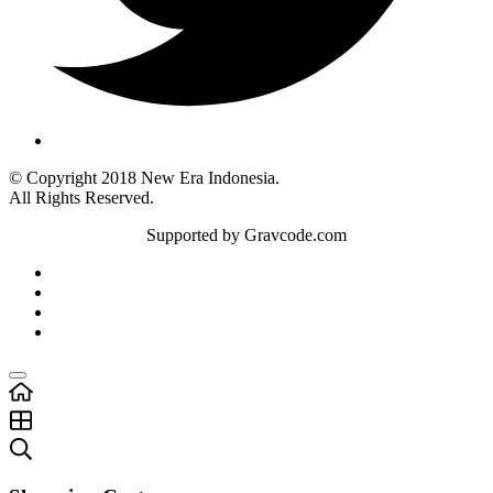
© Copyright 2018 New Era Indonesia.
All Rights Reserved.
Supported by Gravcode.com