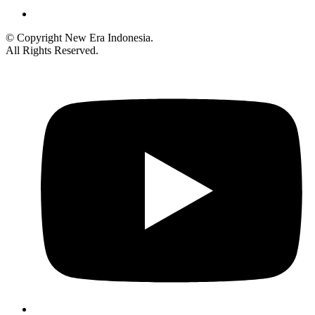
© Copyright New Era Indonesia.
All Rights Reserved.