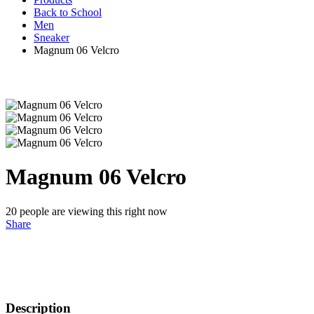
Back to School
Men
Sneaker
Magnum 06 Velcro
Magnum 06 Velcro
20
people are viewing this right now
Share
Description