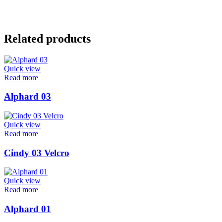
Related products
Quick view
Read more
Alphard 03
Quick view
Read more
Cindy 03 Velcro
Quick view
Read more
Alphard 01