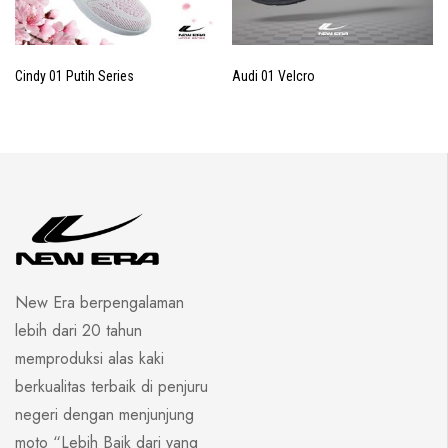
Cindy 01 Putih Series
Audi 01 Velcro
New Era berpengalaman
lebih dari 20 tahun
memproduksi alas kaki
berkualitas terbaik di penjuru
negeri dengan menjunjung
moto “Lebih Baik dari yang