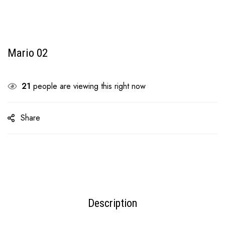
Mario 02
21
people are viewing this right now
Share
Description