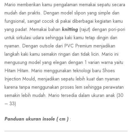
Mario memberikan kamu pengalaman memakai sepatu secara
mudah dan praktis. Dengan model slipon yang simple dan
fungsional, sangat cocok di pakai diberbagai kegiatan kamu
yang padat. Memakai bahan
knitting
(rajut) dengan pori-pori
untuk sirkulasi udara sehingga kaki kamu tetap dingin dan
nyaman. Dengan outsole dari PVC Premium menjadikan
langkah kaki kamu semakin ringan dan tidak licin. Mario ini
mengusung model yang elegan dengan 1 varian warna yaitu
Hitam Hitam. Mario menggunakan teknologi baru Shoes
Injection Mould, menjadikan sepatu lebih kuat dan nyaman
karena tanpa menggunakan proses lem sehingga perawatan
semakin lebih mudah. Mario tersedia dalam ukuran anak (30
– 33)
Panduan ukuran insole ( cm )
: