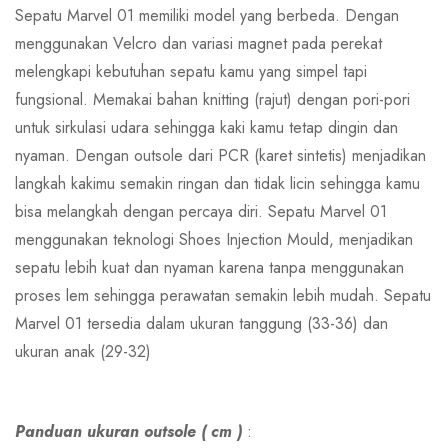
Sepatu Marvel 01 memiliki model yang berbeda. Dengan
menggunakan Velcro dan variasi magnet pada perekat
melengkapi kebutuhan sepatu kamu yang simpel tapi
fungsional. Memakai bahan knitting (rajut) dengan pori-pori
untuk sirkulasi udara sehingga kaki kamu tetap dingin dan
nyaman. Dengan outsole dari PCR (karet sintetis) menjadikan
langkah kakimu semakin ringan dan tidak licin sehingga kamu
bisa melangkah dengan percaya diri. Sepatu Marvel 01
menggunakan teknologi Shoes Injection Mould, menjadikan
sepatu lebih kuat dan nyaman karena tanpa menggunakan
proses lem sehingga perawatan semakin lebih mudah. Sepatu
Marvel 01 tersedia dalam ukuran tanggung (33-36) dan
ukuran anak (29-32)
Panduan ukuran outsole ( cm )
: