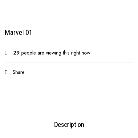
Marvel 01
29
people are viewing this right now
Share
Description