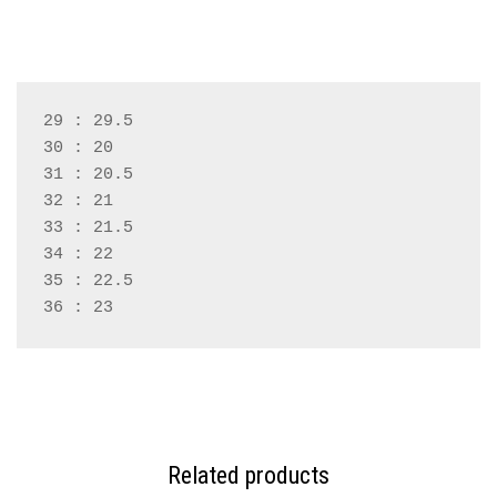
29 : 29.5
30 : 20
31 : 20.5
32 : 21
33 : 21.5
34 : 22
35 : 22.5
36 : 23
Related products