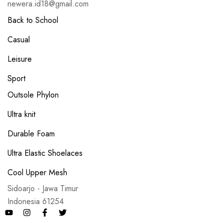
newera.id18@gmail.com
Back to School
Casual
Leisure
Sport
Outsole Phylon
Ultra knit
Durable Foam
Ultra Elastic Shoelaces
Cool Upper Mesh
Sidoarjo - Jawa Timur
Indonesia 61254