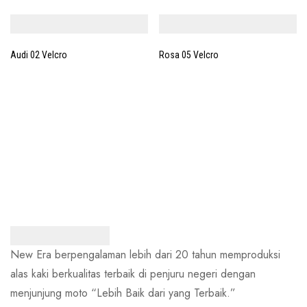
Audi 02 Velcro
Rosa 05 Velcro
New Era berpengalaman lebih dari 20 tahun memproduksi
alas kaki berkualitas terbaik di penjuru negeri dengan
menjunjung moto “Lebih Baik dari yang Terbaik.”