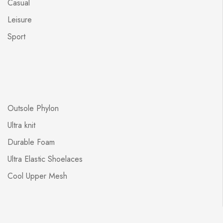
Casual
Leisure
Sport
Outsole Phylon
Ultra knit
Durable Foam
Ultra Elastic Shoelaces
Cool Upper Mesh