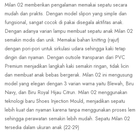
Milan 02 memberikan pengalaman memakai sepatu secara
mudah dan praktis. Dengan model slipon yang simple dan
fungsional, sangat cocok di pakai disegala aktifitas anak.
Dengan adanya varian lampu membuat sepatu anak Milan 02
semakin modis dan unik. Memakai bahan knitting (rajut)
dengan pori-pori untuk sirkulasi udara sehingga kaki tetap
dingin dan nyaman. Dengan outsole transparan dari PVC
Premium menjadikan langkah kaki semakin ringan, tidak licin
dan membuat anak bebas bergerak. Milan 02 ini mengusung
model yang elegan dengan 3 varian warna yaitu Blewah, Biru
Navy, dan Biru Royal Hijau Citrun. Milan 02 menggunakan
teknologi baru Shoes Injection Mould, menjadikan sepatu
lebih kuat dan nyaman karena tanpa menggunakan proses lem
sehingga perawatan semakin lebih mudah. Sepatu Milan 02
tersedia dalam ukuran anak (22-29)