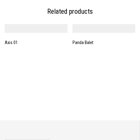
Related products
Axis 01
Panda Balet