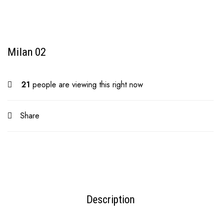
Milan 02
21
people are viewing this right now
Share
Description