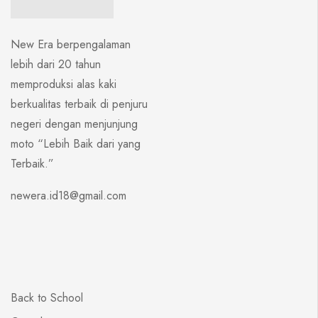
New Era berpengalaman
lebih dari 20 tahun
memproduksi alas kaki
berkualitas terbaik di penjuru
negeri dengan menjunjung
moto “Lebih Baik dari yang
Terbaik.”
newera.id18@gmail.com
Back to School