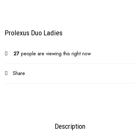
Prolexus Duo Ladies
27
people are viewing this right now
Share
Description