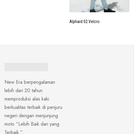
Alphard 02 Velcro
New Era berpengalaman
lebih dari 20 tahun
memproduksi alas kaki
berkualitas terbaik di penjuru
negeri dengan menjunjung
moto “Lebih Baik dari yang
Terbaik.”