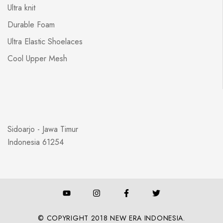
Ultra knit
Durable Foam
Ultra Elastic Shoelaces
Cool Upper Mesh
Sidoarjo - Jawa Timur
Indonesia 61254
© COPYRIGHT 2018 NEW ERA INDONESIA.