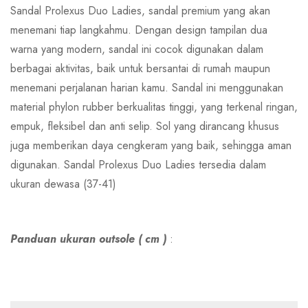
Sandal Prolexus Duo Ladies, sandal premium yang akan
menemani tiap langkahmu. Dengan design tampilan dua
warna yang modern, sandal ini cocok digunakan dalam
berbagai aktivitas, baik untuk bersantai di rumah maupun
menemani perjalanan harian kamu. Sandal ini menggunakan
material phylon rubber berkualitas tinggi, yang terkenal ringan,
empuk, fleksibel dan anti selip. Sol yang dirancang khusus
juga memberikan daya cengkeram yang baik, sehingga aman
digunakan. Sandal Prolexus Duo Ladies tersedia dalam
ukuran dewasa (37-41)
Panduan ukuran outsole ( cm )
: