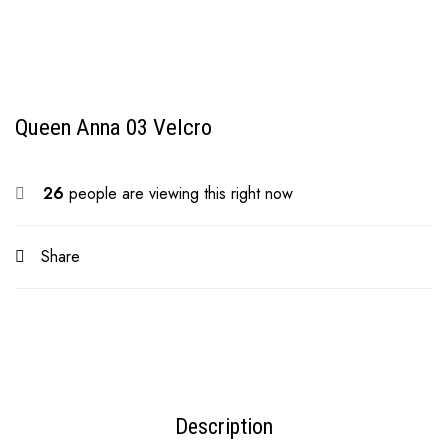
Queen Anna 03 Velcro
26
people are viewing this right now
Share
Description