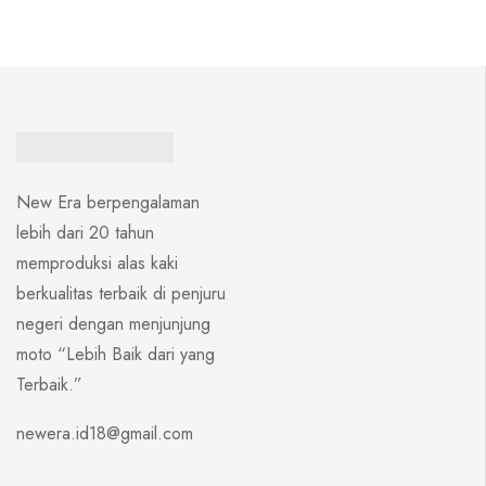
New Era berpengalaman
lebih dari 20 tahun
memproduksi alas kaki
berkualitas terbaik di penjuru
negeri dengan menjunjung
moto “Lebih Baik dari yang
Terbaik.”
newera.id18@gmail.com