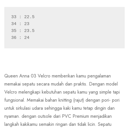
33 : 22.5
34 : 23
35 : 23.5
36 : 24
Queen Anna 03 Velcro memberikan kamu pengalaman
memakai sepatu secara mudah dan praktis. Dengan model
Velcro melengkapi kebutuhan sepatu kamu yang simple tapi
fungsional. Memakai bahan knitting (rajut) dengan pori- pori
untuk sirkulasi udara sehingga kaki kamu tetap dingin dan
nyaman. dengan outsole dari PVC Premium menjadikan
langkah kakikamu semakin ringan dan tidak licin. Sepatu