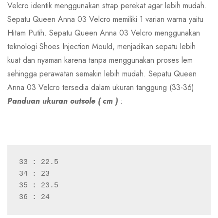
Velcro identik menggunakan strap perekat agar lebih mudah.
Sepatu Queen Anna 03 Velcro memiliki 1 varian warna yaitu
Hitam Putih. Sepatu Queen Anna 03 Velcro menggunakan
teknologi Shoes Injection Mould, menjadikan sepatu lebih
kuat dan nyaman karena tanpa menggunakan proses lem
sehingga perawatan semakin lebih mudah. Sepatu Queen
Anna 03 Velcro tersedia dalam ukuran tanggung (33-36)
Panduan ukuran outsole ( cm )
:
33 : 22.5
34 : 23
35 : 23.5
36 : 24