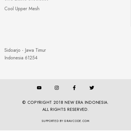
Cool Upper Mesh
Sidoarjo - Jawa Timur
Indonesia 61254
© COPYRIGHT 2018 NEW ERA INDONESIA.
ALL RIGHTS RESERVED.
SUPPORTED BY GRAVCODE.COM