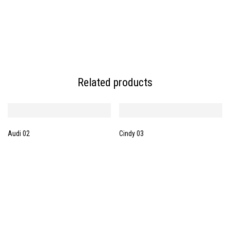
Related products
Audi 02
Cindy 03