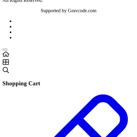
All Rights Reserved.
Supported by Gravcode.com
Shopping Cart