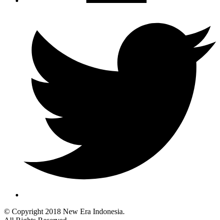
© Copyright 2018 New Era Indonesia.