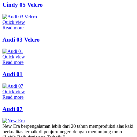
Cindy 05 Velcro
Quick view
Read more
Audi 03 Velcro
Quick view
Read more
Audi 01
Quick view
Read more
Audi 07
New Era berpengalaman lebih dari 20 tahun memproduksi alas kaki
berkualitas terbaik di penjuru negeri dengan menjunjung moto