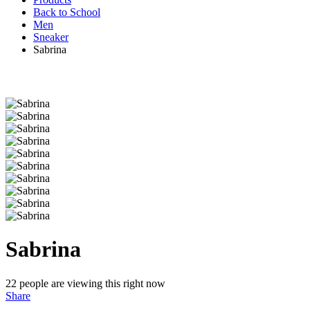
Back to School
Men
Sneaker
Sabrina
Sabrina
22
people are viewing this right now
Share