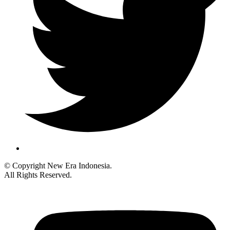
© Copyright New Era Indonesia.
All Rights Reserved.