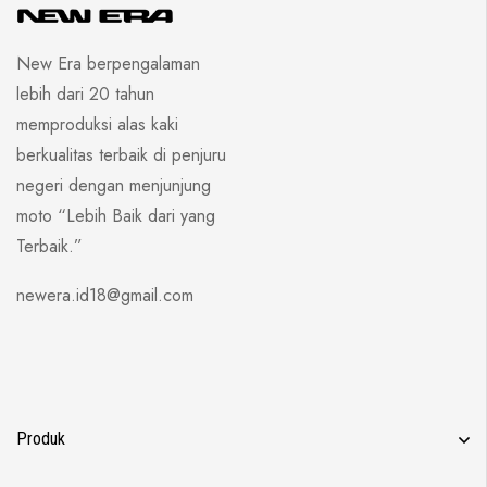
New Era berpengalaman
lebih dari 20 tahun
memproduksi alas kaki
berkualitas terbaik di penjuru
negeri dengan menjunjung
moto “Lebih Baik dari yang
Terbaik.”
newera.id18@gmail.com
Produk