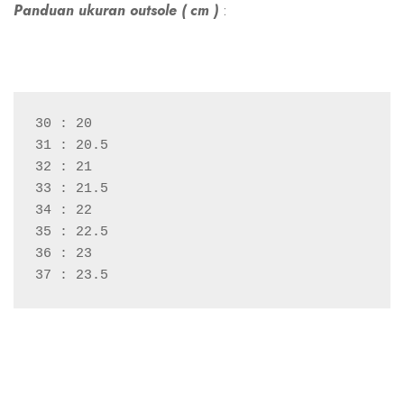
Panduan ukuran outsole ( cm )
:
30 : 20
31 : 20.5
32 : 21
33 : 21.5
34 : 22
35 : 22.5
36 : 23
37 : 23.5