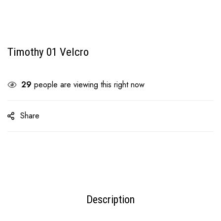
Timothy 01 Velcro
29
people are viewing this right now
Share
Description