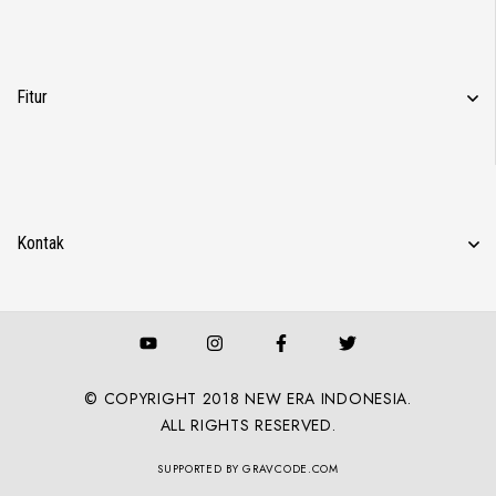
Fitur
Kontak
© COPYRIGHT 2018 NEW ERA INDONESIA.
ALL RIGHTS RESERVED.
SUPPORTED BY GRAVCODE.COM