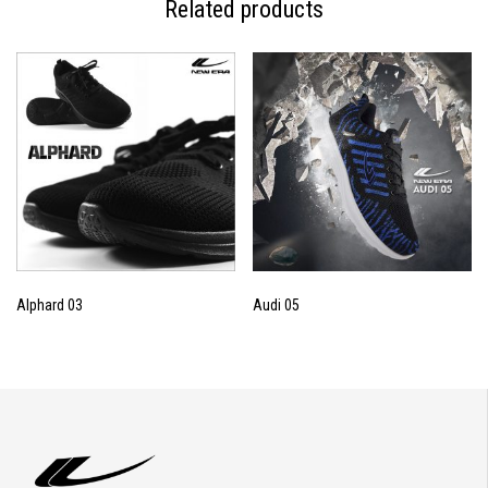
Related products
Alphard 03
Audi 05