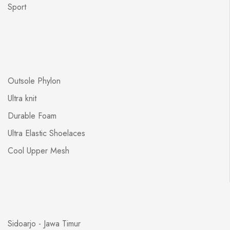
Sport
Outsole Phylon
Ultra knit
Durable Foam
Ultra Elastic Shoelaces
Cool Upper Mesh
Sidoarjo - Jawa Timur