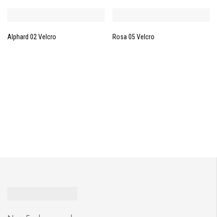
Alphard 02 Velcro
Rosa 05 Velcro