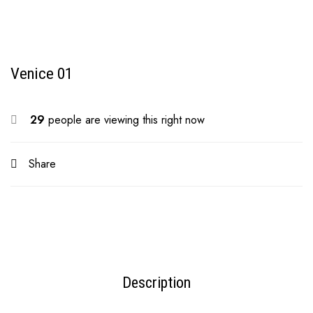
Venice 01
29
people are viewing this right now
Share
Description