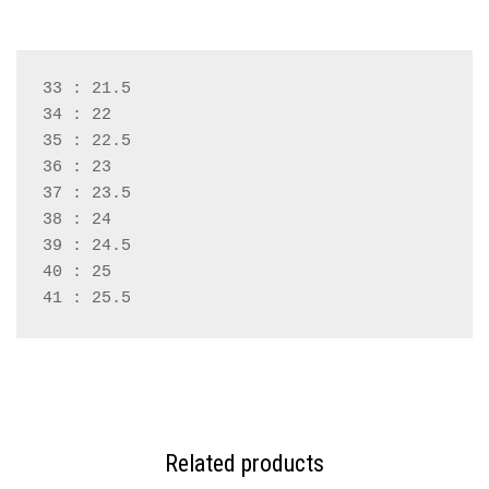
33 : 21.5
34 : 22
35 : 22.5
36 : 23
37 : 23.5
38 : 24
39 : 24.5
40 : 25
41 : 25.5
Related products