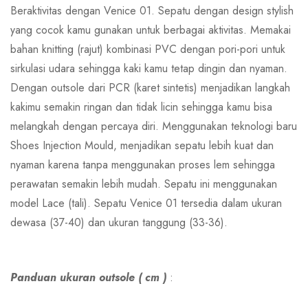
Beraktivitas dengan Venice 01. Sepatu dengan design stylish
yang cocok kamu gunakan untuk berbagai aktivitas. Memakai
bahan knitting (rajut) kombinasi PVC dengan pori-pori untuk
sirkulasi udara sehingga kaki kamu tetap dingin dan nyaman.
Dengan outsole dari PCR (karet sintetis) menjadikan langkah
kakimu semakin ringan dan tidak licin sehingga kamu bisa
melangkah dengan percaya diri. Menggunakan teknologi baru
Shoes Injection Mould, menjadikan sepatu lebih kuat dan
nyaman karena tanpa menggunakan proses lem sehingga
perawatan semakin lebih mudah. Sepatu ini menggunakan
model Lace (tali). Sepatu Venice 01 tersedia dalam ukuran
dewasa (37-40) dan ukuran tanggung (33-36).
Panduan ukuran outsole ( cm )
: