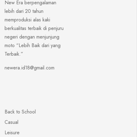
New Era berpengalaman
lebih dari 20 tahun
memproduksi alas kaki
berkualitas terbaik di penjuru
negeri dengan menjunjung
moto “Lebih Baik dari yang
Terbaik.”
newera.id18@gmail.com
Back to School
Casual
Leisure