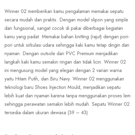
Winner 02 memberikan kamu pengalaman memakai sepatu
secara mudah dan praktis. Dengan model slipon yang simple
dan fungsional, sangat cocok di pakai diberbagai kegiatan
kamu yang padat. Memakai bahan knitting (rajut) dengan pori-
pori untuk sirkulasi udara sehingga kaki kamu tetap dingin dan
nyaman. Dengan outsole dari PVC Premium menjadikan
langkah kaki kamu semakin ringan dan tidak licin. Winner 02
ini mengusung model yang elegan dengan 2 varian warna
yaitu Hitam Putih, dan Biru Navy. Winner 02 menggunakan
teknologi baru Shoes Injection Mould, menjadikan sepatu
lebih kuat dan nyaman karena tanpa menggunakan proses lem
sehingga perawatan semakin lebih mudah. Sepatu Winner 02
tersedia dalam ukuran dewasa (39 – 43)