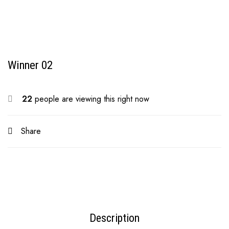
Winner 02
22
people are viewing this right now
Share
Description