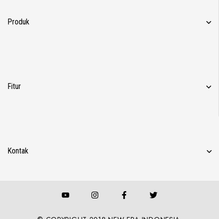
Produk
Fitur
Kontak