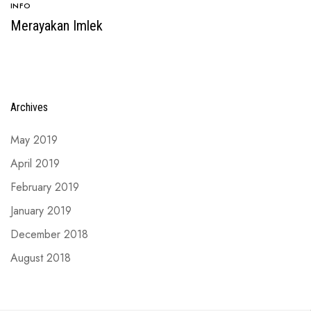
INFO
Merayakan Imlek
Archives
May 2019
April 2019
February 2019
January 2019
December 2018
August 2018