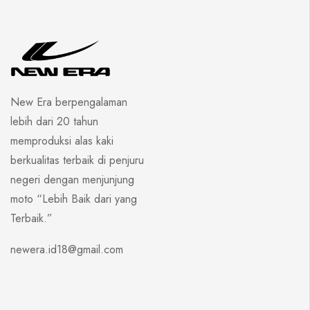
New Era berpengalaman
lebih dari 20 tahun
memproduksi alas kaki
berkualitas terbaik di penjuru
negeri dengan menjunjung
moto “Lebih Baik dari yang
Terbaik.”
newera.id18@gmail.com