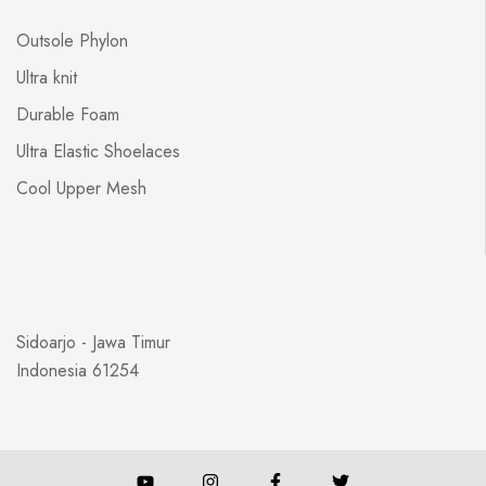
Outsole Phylon
Ultra knit
Durable Foam
Ultra Elastic Shoelaces
Cool Upper Mesh
Sidoarjo - Jawa Timur
Indonesia 61254