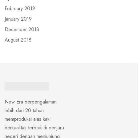
February 2019
January 2019
December 2018
August 2018
New Era berpengalaman
lebih dari 20 tahun
memproduksi alas kaki
berkualitas terbaik di penjuru
negeri dengan menjunjung