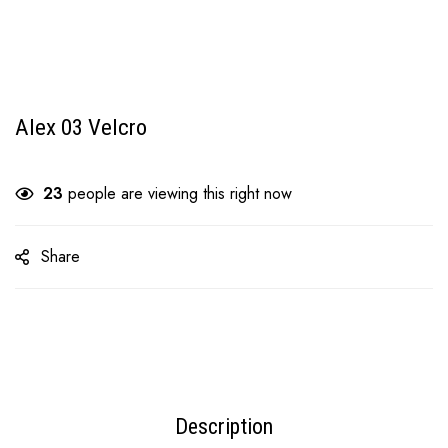
Alex 03 Velcro
23
people are viewing this right now
Share
Description