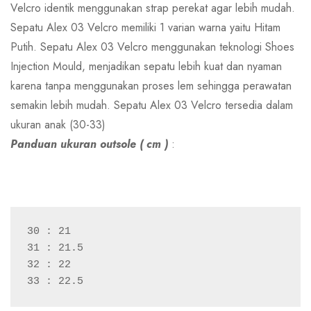
Velcro identik menggunakan strap perekat agar lebih mudah.
Sepatu Alex 03 Velcro memiliki 1 varian warna yaitu Hitam
Putih. Sepatu Alex 03 Velcro menggunakan teknologi Shoes
Injection Mould, menjadikan sepatu lebih kuat dan nyaman
karena tanpa menggunakan proses lem sehingga perawatan
semakin lebih mudah. Sepatu Alex 03 Velcro tersedia dalam
ukuran anak (30-33)
Panduan ukuran outsole ( cm )
:
30 : 21
31 : 21.5
32 : 22
33 : 22.5