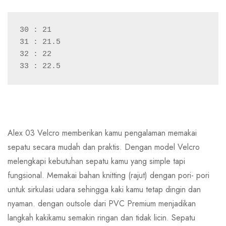
30 : 21
31 : 21.5
32 : 22
33 : 22.5
Alex 03 Velcro memberikan kamu pengalaman memakai
sepatu secara mudah dan praktis. Dengan model Velcro
melengkapi kebutuhan sepatu kamu yang simple tapi
fungsional. Memakai bahan knitting (rajut) dengan pori- pori
untuk sirkulasi udara sehingga kaki kamu tetap dingin dan
nyaman. dengan outsole dari PVC Premium menjadikan
langkah kakikamu semakin ringan dan tidak licin. Sepatu