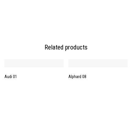
Related products
Audi 01
Alphard 08