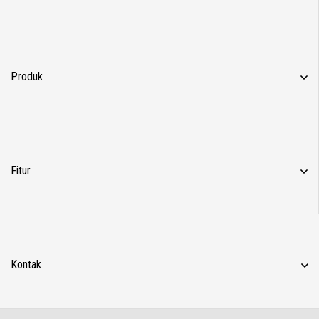
Produk
Fitur
Kontak