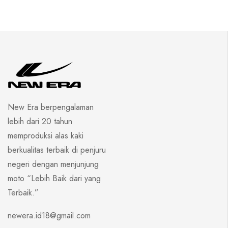
New Era berpengalaman
lebih dari 20 tahun
memproduksi alas kaki
berkualitas terbaik di penjuru
negeri dengan menjunjung
moto “Lebih Baik dari yang
Terbaik.”
newera.id18@gmail.com