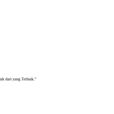
ik dari yang Terbaik.”