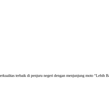
rkualitas terbaik di penjuru negeri dengan menjunjung moto “Lebih Ba