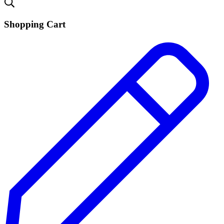
Shopping Cart