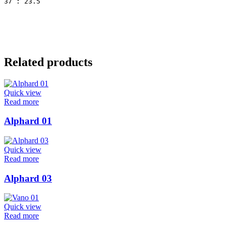
37 : 23.5
Related products
Quick view
Read more
Alphard 01
Quick view
Read more
Alphard 03
Quick view
Read more