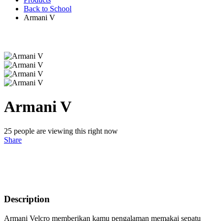
Back to School
Armani V
Armani V
25
people are viewing this right now
Share
Description
Armani Velcro memberikan kamu pengalaman memakai sepatu