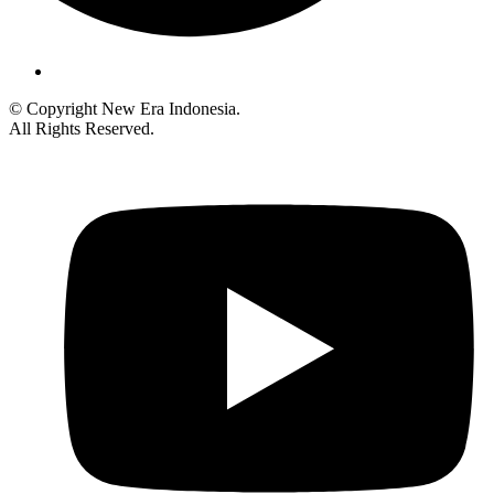
© Copyright New Era Indonesia.
All Rights Reserved.