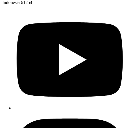
Indonesia 61254