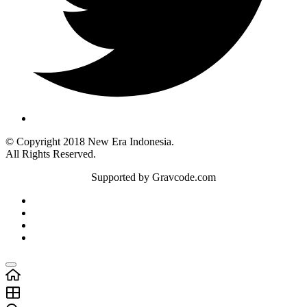
© Copyright 2018 New Era Indonesia.
All Rights Reserved.
Supported by Gravcode.com