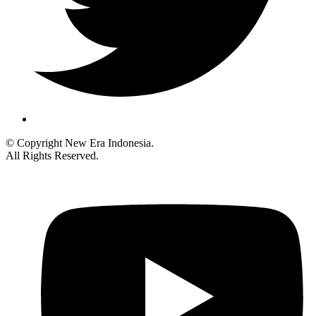
© Copyright New Era Indonesia.
All Rights Reserved.