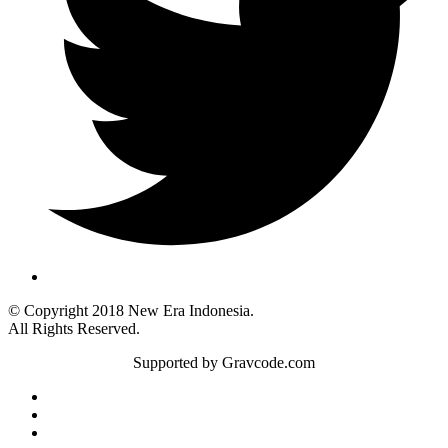
© Copyright 2018 New Era Indonesia.
All Rights Reserved.
Supported by Gravcode.com