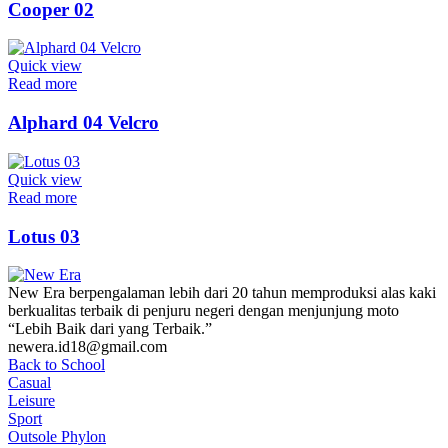
Cooper 02
Quick view
Read more
Alphard 04 Velcro
Quick view
Read more
Lotus 03
New Era berpengalaman lebih dari 20 tahun memproduksi alas kaki
berkualitas terbaik di penjuru negeri dengan menjunjung moto
“Lebih Baik dari yang Terbaik.”
newera.id18@gmail.com
Back to School
Casual
Leisure
Sport
Outsole Phylon