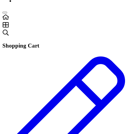
Shopping Cart