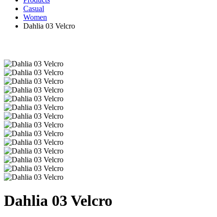
Casual
Women
Dahlia 03 Velcro
Dahlia 03 Velcro