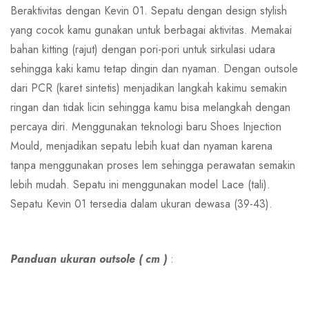
Beraktivitas dengan Kevin 01. Sepatu dengan design stylish
yang cocok kamu gunakan untuk berbagai aktivitas. Memakai
bahan kitting (rajut) dengan pori-pori untuk sirkulasi udara
sehingga kaki kamu tetap dingin dan nyaman. Dengan outsole
dari PCR (karet sintetis) menjadikan langkah kakimu semakin
ringan dan tidak licin sehingga kamu bisa melangkah dengan
percaya diri. Menggunakan teknologi baru Shoes Injection
Mould, menjadikan sepatu lebih kuat dan nyaman karena
tanpa menggunakan proses lem sehingga perawatan semakin
lebih mudah. Sepatu ini menggunakan model Lace (tali).
Sepatu Kevin 01 tersedia dalam ukuran dewasa (39-43).
Panduan ukuran outsole ( cm )
: