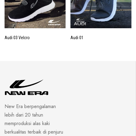
Audi 03 Velcro
Audi 01
New Era berpengalaman
lebih dari 20 tahun
memproduksi alas kaki
berkualitas terbaik di penjuru