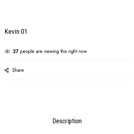
Kevin 01
27
people are viewing this right now
Share
Description