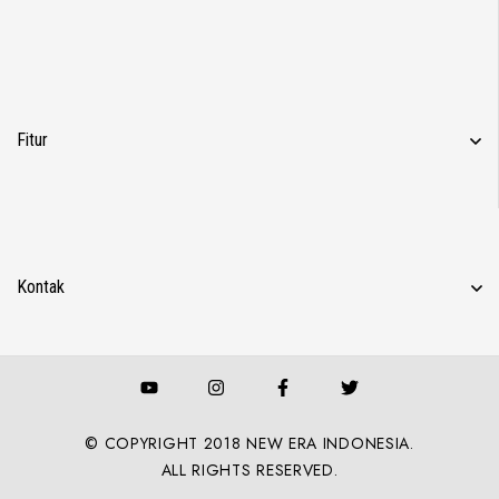
Fitur
Kontak
© COPYRIGHT 2018 NEW ERA INDONESIA.
ALL RIGHTS RESERVED.