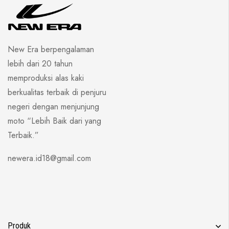
New Era berpengalaman
lebih dari 20 tahun
memproduksi alas kaki
berkualitas terbaik di penjuru
negeri dengan menjunjung
moto “Lebih Baik dari yang
Terbaik.”
newera.id18@gmail.com
Produk