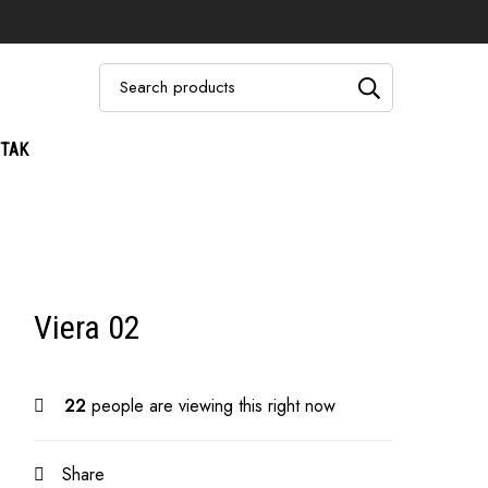
TAK
Viera 02
22
people are viewing this right now
Share