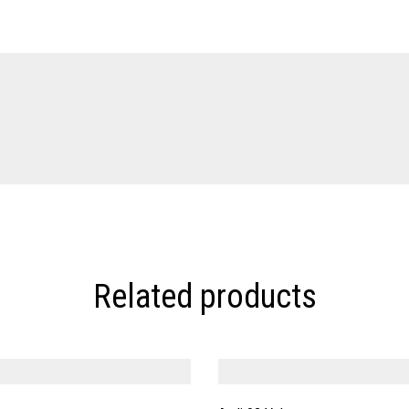
Related products